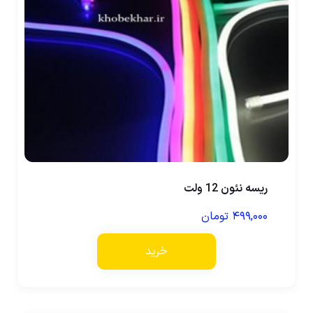
ریسه نئون 12 ولت
۴۹۹,۰۰۰
تومان
خرید