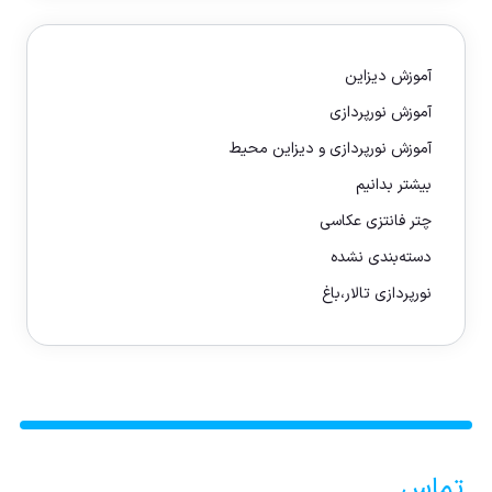
آموزش دیزاین
آموزش نورپردازی
آموزش نورپردازی و دیزاین محیط
بیشتر بدانیم
چتر فانتزی عکاسی
دسته‌بندی نشده
نورپردازی تالار،باغ
تماس