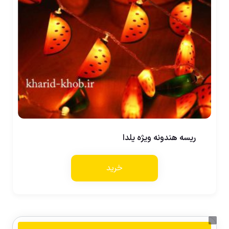
ریسه هندونه ویژه یلدا
خرید