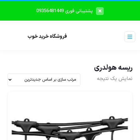
پشتیبانی فوری 09356481449
فروشگاه خرید خوب
ریسه هولدری
نمایش یک نتیجه