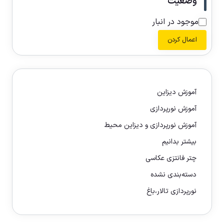
وضعیت
موجود در انبار
اعمال کردن
آموزش دیزاین
آموزش نورپردازی
آموزش نورپردازی و دیزاین محیط
بیشتر بدانیم
چتر فانتزی عکاسی
دسته‌بندی نشده
نورپردازی تالار،باغ