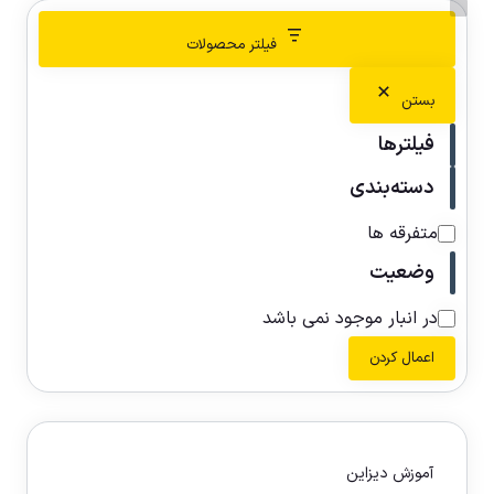
فیلتر محصولات
بستن
فیلترها
دسته‌بندی
متفرقه ها
وضعیت
در انبار موجود نمی باشد
اعمال کردن
آموزش دیزاین