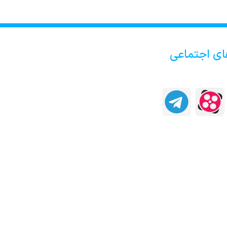
ای اجتماعی