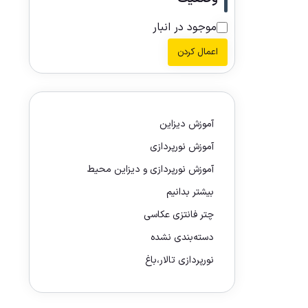
موجود در انبار
اعمال کردن
آموزش دیزاین
آموزش نورپردازی
آموزش نورپردازی و دیزاین محیط
بیشتر بدانیم
چتر فانتزی عکاسی
دسته‌بندی نشده
نورپردازی تالار،باغ