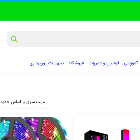
آموزشی
قوانین و مقررات
فروشگاه
تجهیزات نورپردازی