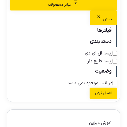
فیلتر محصولات
بستن
فیلترها
دسته‌بندی
ریسه ال ای دی
ریسه طرح دار
وضعیت
در انبار موجود نمی باشد
اعمال کردن
آموزش دیزاین