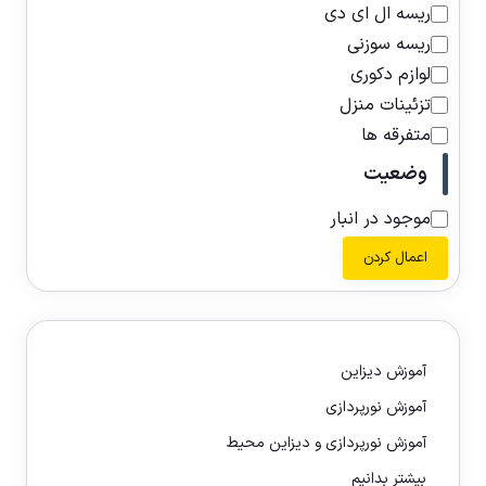
ریسه ال ای دی
ریسه سوزنی
لوازم دکوری
تزئینات منزل
متفرقه ها
وضعیت
موجود در انبار
اعمال کردن
آموزش دیزاین
آموزش نورپردازی
آموزش نورپردازی و دیزاین محیط
بیشتر بدانیم