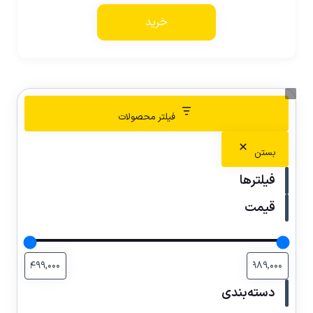
خرید
فیلتر محصولات
بستن
فیلترها
قیمت
دسته‌بندی