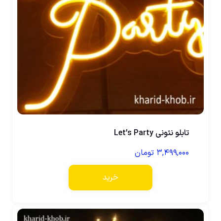
تابلو نئونی Let’s Party
۳,۴۹۹,۰۰۰
تومان
خرید