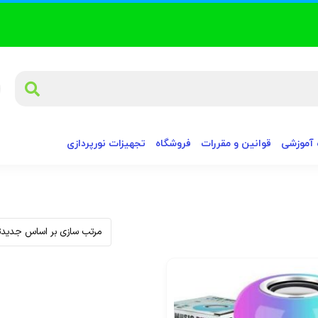
آموزشی
قوانین و مقررات
فروشگاه
تجهیزات نورپردازی