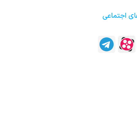
ای اجتماعی