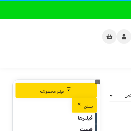
فیلتر محصولات
بستن
فیلترها
قیمت