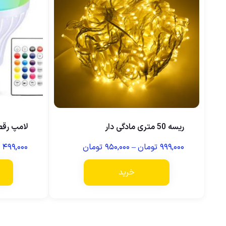
ریسه 50 متری مادگی دار
لامپ رق
۹۹۹,۰۰۰
تومان
–
۹۵۰,۰۰۰
تومان
۴۹۹,۰۰۰
خرید