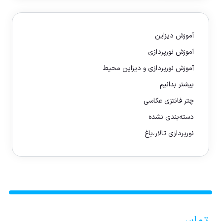
آموزش دیزاین
آموزش نورپردازی
آموزش نورپردازی و دیزاین محیط
بیشتر بدانیم
چتر فانتزی عکاسی
دسته‌بندی نشده
نورپردازی تالار،باغ