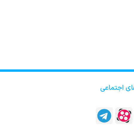
ای اجتماعی