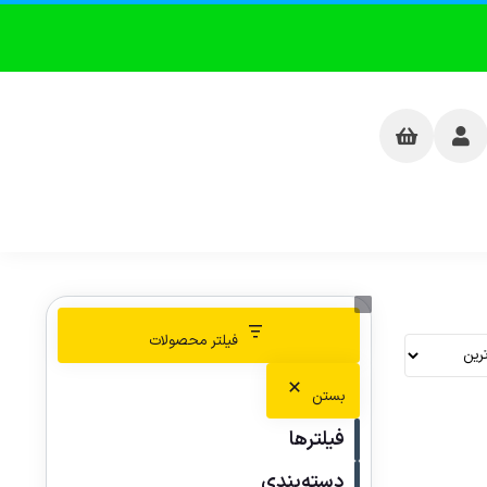
فیلتر محصولات
بستن
فیلترها
دسته‌بندی