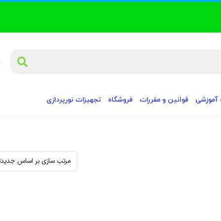
آموزشی
قوانین و مقررات
فروشگاه
تجهیزات نورپردازی