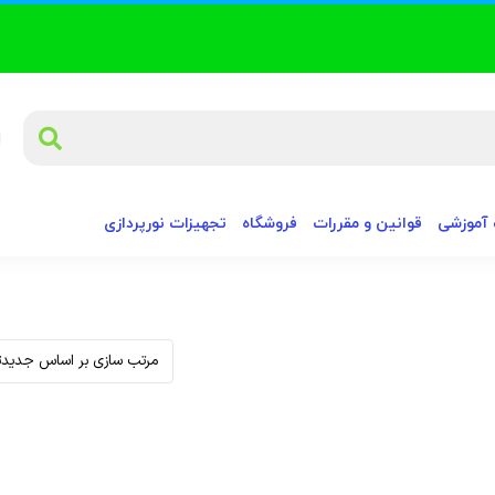
آموزشی
قوانین و مقررات
فروشگاه
تجهیزات نورپردازی