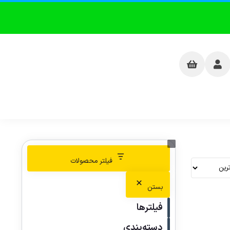
فیلتر محصولات
بستن
فیلترها
دسته‌بندی