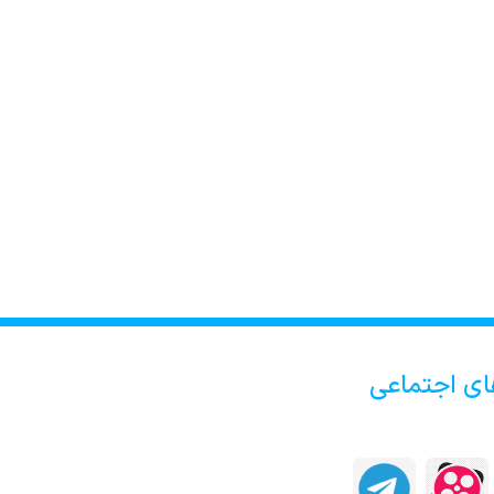
ای اجتماعی