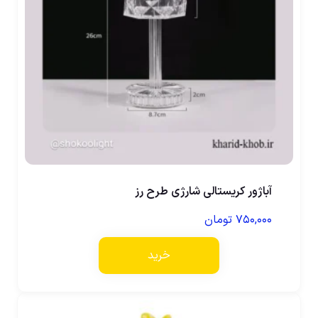
آباژور کریستالی شارژی طرح رز
۷۵۰,۰۰۰
تومان
خرید