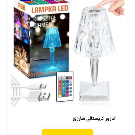
آباژور کریستالی شارژی