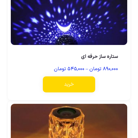
ستاره ساز حرفه ای
۸۹۰,۰۰۰
تومان
–
۵۴۵,۰۰۰
تومان
خرید