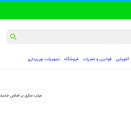
آموزشی
قوانین و مقررات
فروشگاه
تجهیزات نورپردازی