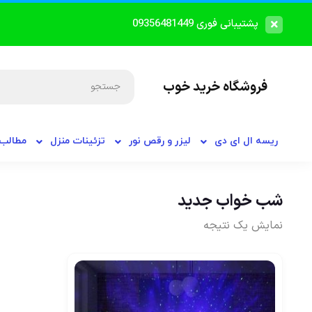
پشتیبانی فوری 09356481449
فروشگاه خرید خوب
ریسه ال ای دی
لیزر و رقص نور
تزئینات منزل
مطالب 
شب خواب جدید
نمایش یک نتیجه