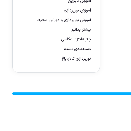
آموزش دیزاین
آموزش نورپردازی
آموزش نورپردازی و دیزاین محیط
بیشتر بدانیم
چتر فانتزی عکاسی
دسته‌بندی نشده
نورپردازی تالار،باغ