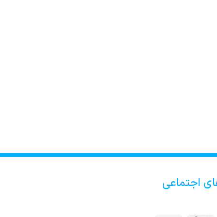
ای اجتماعی