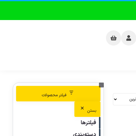
فیلتر محصولات
بستن
فیلترها
دسته‌بندی