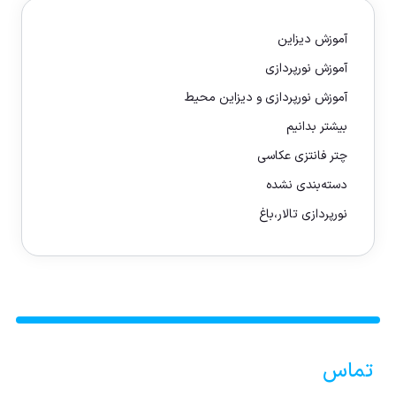
آموزش دیزاین
آموزش نورپردازی
آموزش نورپردازی و دیزاین محیط
بیشتر بدانیم
چتر فانتزی عکاسی
دسته‌بندی نشده
نورپردازی تالار،باغ
تماس