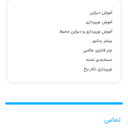
آموزش دیزاین
آموزش نورپردازی
آموزش نورپردازی و دیزاین محیط
بیشتر بدانیم
چتر فانتزی عکاسی
دسته‌بندی نشده
نورپردازی تالار،باغ
تماس