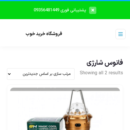
پشتیبانی فوری 09356481449
فروشگاه خرید خوب
فانوس شارژی
Showing all 2 results