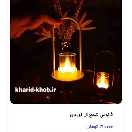
فانوس شمع ال ای دی
۱۹۹,۰۰۰
تومان