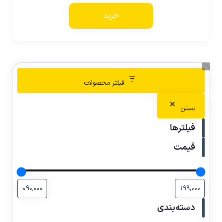
خرید
فیلتر محصولات
بستن
فیلترها
قیمت
دسته‌بندی