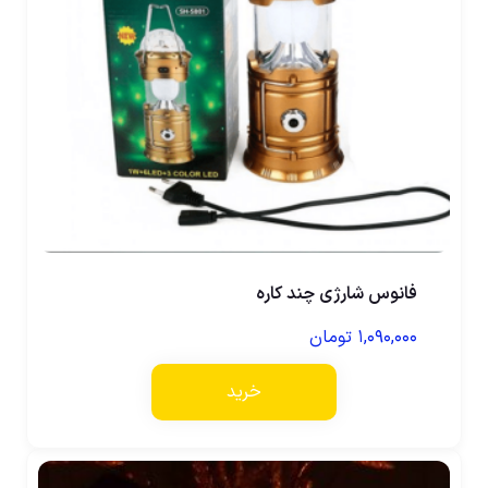
فانوس شارژی چند کاره
۱,۰۹۰,۰۰۰
تومان
خرید