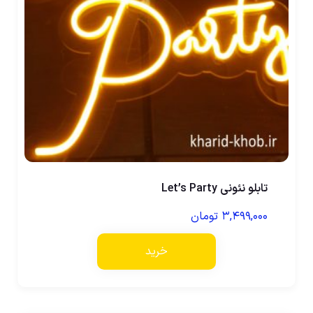
تابلو نئونی Let’s Party
۳,۴۹۹,۰۰۰
تومان
خرید