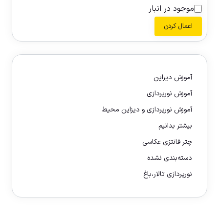
موجود در انبار
اعمال کردن
آموزش دیزاین
آموزش نورپردازی
آموزش نورپردازی و دیزاین محیط
بیشتر بدانیم
چتر فانتزی عکاسی
دسته‌بندی نشده
نورپردازی تالار،باغ