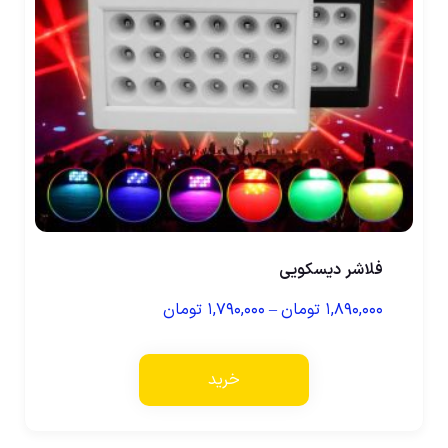
فلاشر دیسکویی
۱,۸۹۰,۰۰۰
تومان
–
۱,۷۹۰,۰۰۰
تومان
خرید