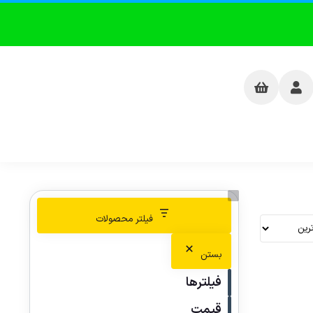
فیلتر محصولات
بستن
فیلترها
قیمت