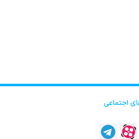
ای اجتماعی