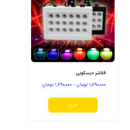
فلاشر دیسکویی
۱,۸۹۰,۰۰۰
تومان
–
۱,۷۹۰,۰۰۰
تومان
خرید