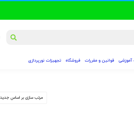
آموزشی
قوانین و مقررات
فروشگاه
تجهیزات نورپردازی