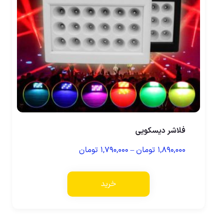
فلاشر دیسکویی
۱,۸۹۰,۰۰۰
تومان
–
۱,۷۹۰,۰۰۰
تومان
خرید