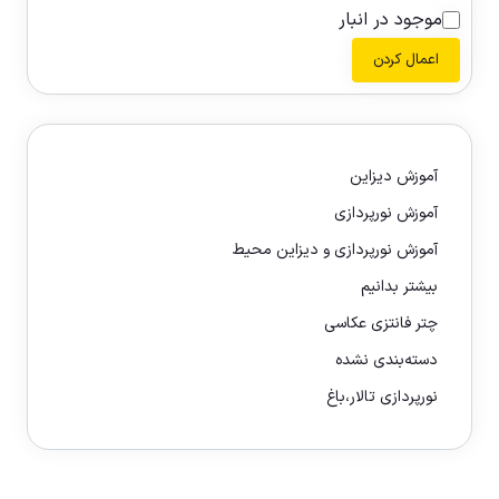
موجود در انبار
اعمال کردن
آموزش دیزاین
آموزش نورپردازی
آموزش نورپردازی و دیزاین محیط
بیشتر بدانیم
چتر فانتزی عکاسی
دسته‌بندی نشده
نورپردازی تالار،باغ