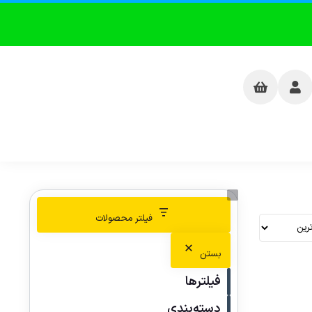
فیلتر محصولات
بستن
فیلترها
دسته‌بندی