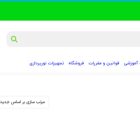
آموزشی
قوانین و مقررات
فروشگاه
تجهیزات نورپردازی