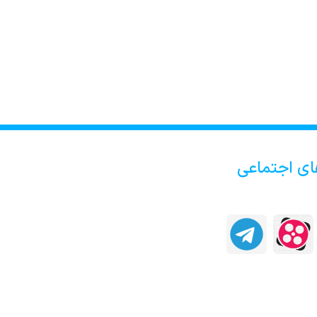
ای اجتماعی