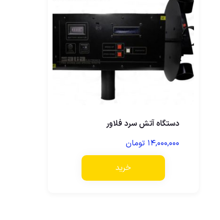
دستگاه آتش سرد فلاور
۱۴,۰۰۰,۰۰۰
تومان
خرید