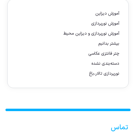
آموزش دیزاین
آموزش نورپردازی
آموزش نورپردازی و دیزاین محیط
بیشتر بدانیم
چتر فانتزی عکاسی
دسته‌بندی نشده
نورپردازی تالار،باغ
تماس