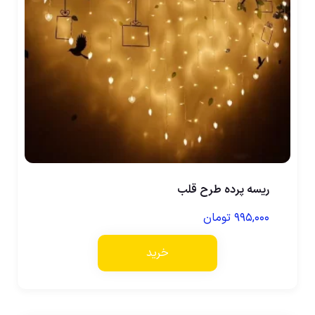
ریسه پرده طرح قلب
۹۹۵,۰۰۰
تومان
خرید