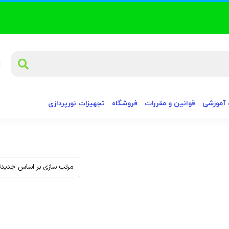
آموزشی
قوانین و مقررات
فروشگاه
تجهیزات نورپردازی