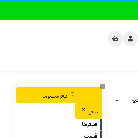
فیلتر محصولات
بستن
فیلترها
قیمت