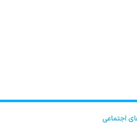
ای اجتماعی