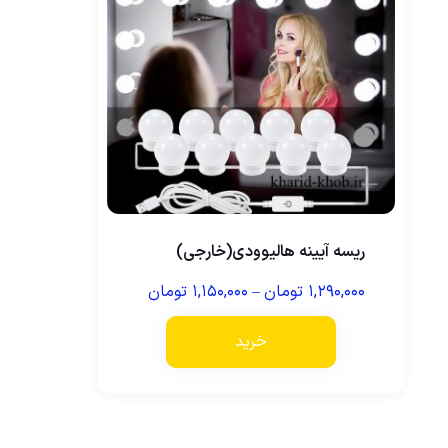
ریسه آیینه هالیوودی(خارجی)
۱,۲۹۰,۰۰۰
تومان
–
۱,۱۵۰,۰۰۰
تومان
خرید