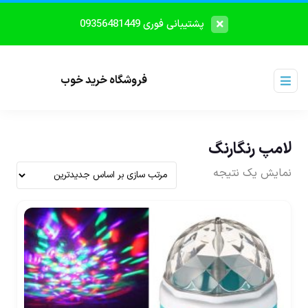
پشتیبانی فوری 09356481449
فروشگاه خرید خوب
لامپ رنگارنگ
نمایش یک نتیجه