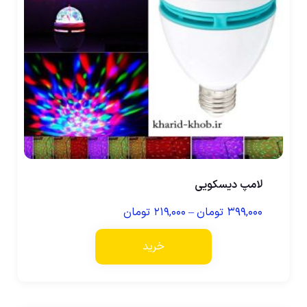
لامپ دیسکویی
۳۹۹,۰۰۰
تومان
–
۲۱۹,۰۰۰
تومان
خرید