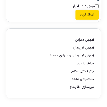
موجود در انبار
اعمال کردن
آموزش دیزاین
آموزش نورپردازی
آموزش نورپردازی و دیزاین محیط
بیشتر بدانیم
چتر فانتزی عکاسی
دسته‌بندی نشده
نورپردازی تالار،باغ