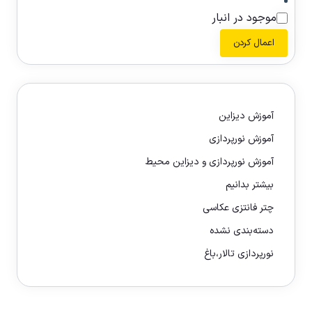
موجود در انبار
اعمال کردن
آموزش دیزاین
آموزش نورپردازی
آموزش نورپردازی و دیزاین محیط
بیشتر بدانیم
چتر فانتزی عکاسی
دسته‌بندی نشده
نورپردازی تالار،باغ