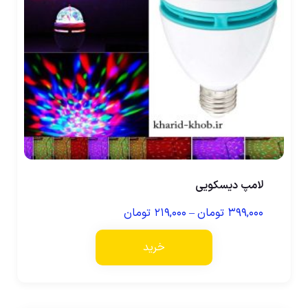
لامپ دیسکویی
۳۹۹,۰۰۰
تومان
–
۲۱۹,۰۰۰
تومان
خرید