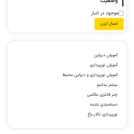
وضعیت
موجود در انبار
اعمال کردن
آموزش دیزاین
آموزش نورپردازی
آموزش نورپردازی و دیزاین محیط
بیشتر بدانیم
چتر فانتزی عکاسی
دسته‌بندی نشده
نورپردازی تالار،باغ