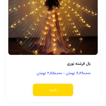
بال فرشته نوری
۶,۸۹۰,۰۰۰
تومان
–
۲,۸۵۰,۰۰۰
تومان
خرید