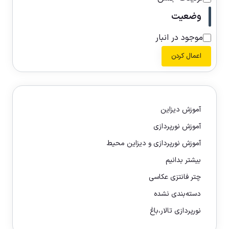
وضعیت
موجود در انبار
اعمال کردن
آموزش دیزاین
آموزش نورپردازی
آموزش نورپردازی و دیزاین محیط
بیشتر بدانیم
چتر فانتزی عکاسی
دسته‌بندی نشده
نورپردازی تالار،باغ