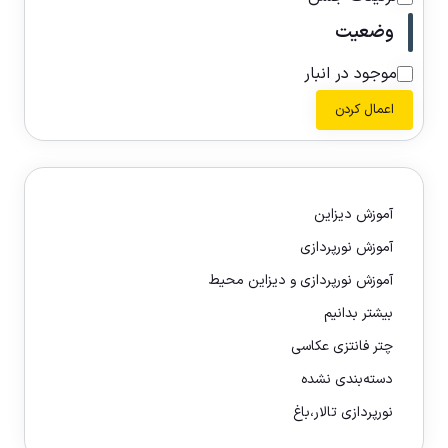
وضعیت
موجود در انبار
اعمال کردن
آموزش دیزاین
آموزش نورپردازی
آموزش نورپردازی و دیزاین محیط
بیشتر بدانیم
چتر فانتزی عکاسی
دسته‌بندی نشده
نورپردازی تالار،باغ