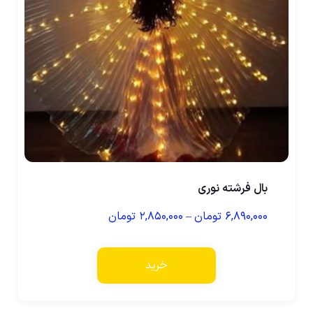
بال فرشته نوری
۶,۸۹۰,۰۰۰
تومان
–
۲,۸۵۰,۰۰۰
تومان
خرید