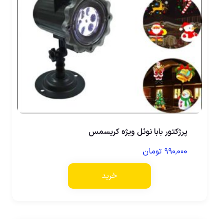
پرژکتور بابا نوئل ویژه کریسمس
۹۹۰,۰۰۰
تومان
خرید