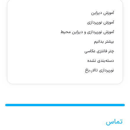
آموزش دیزاین
آموزش نورپردازی
آموزش نورپردازی و دیزاین محیط
بیشتر بدانیم
چتر فانتزی عکاسی
دسته‌بندی نشده
نورپردازی تالار،باغ
تماس