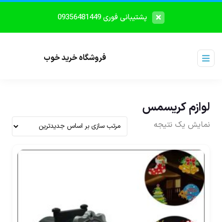
پشتیبانی فوری 09356481449
فروشگاه خرید خوب
لوازم کریسمس
نمایش یک نتیجه