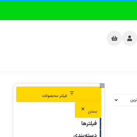
فیلتر محصولات
بستن
فیلترها
دسته‌بندی