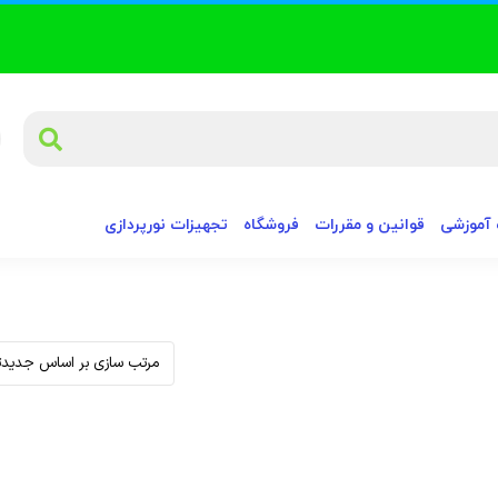
آموزشی
قوانین و مقررات
فروشگاه
تجهیزات نورپردازی