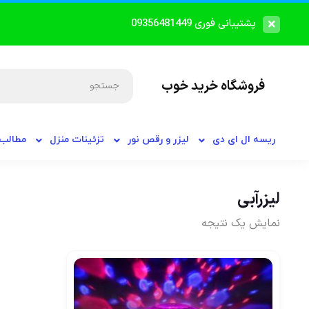
پشتیبانی فوری 09356481449
فروشگاه خرید خوب
ریسه ال ای دی
لیزر و رقص نور
تزئینات منزل
مطالب 
لیزرآبی
نمایش یک نتیجه