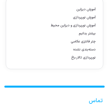
آموزش دیزاین
آموزش نورپردازی
آموزش نورپردازی و دیزاین محیط
بیشتر بدانیم
چتر فانتزی عکاسی
دسته‌بندی نشده
نورپردازی تالار،باغ
تماس