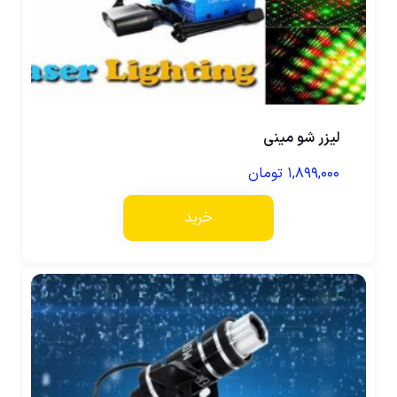
لیزر شو مینی
۱,۸۹۹,۰۰۰
تومان
خرید