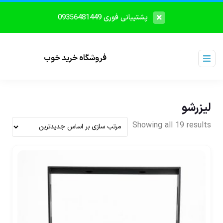
پشتیبانی فوری 09356481449
فروشگاه خرید خوب
لیزرشو
Showing all 19 results