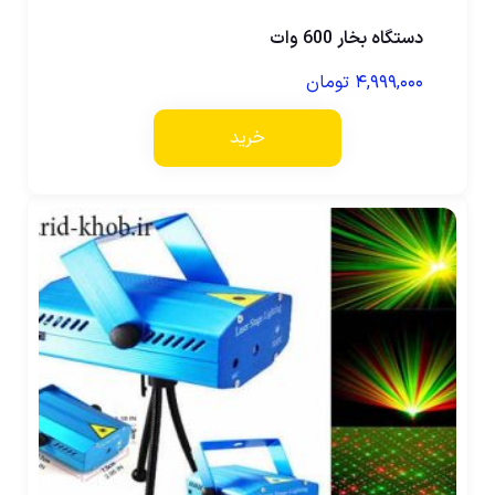
دستگاه بخار 600 وات
۴,۹۹۹,۰۰۰
تومان
خرید