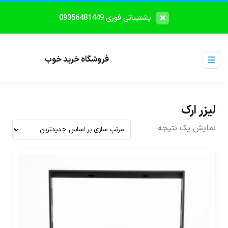
پشتیبانی فوری 09356481449
فروشگاه خرید خوب
لیزر ارک
نمایش یک نتیجه