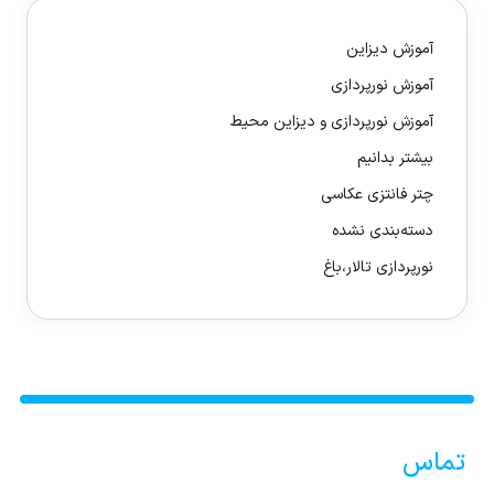
آموزش دیزاین
آموزش نورپردازی
آموزش نورپردازی و دیزاین محیط
بیشتر بدانیم
چتر فانتزی عکاسی
دسته‌بندی نشده
نورپردازی تالار،باغ
تماس