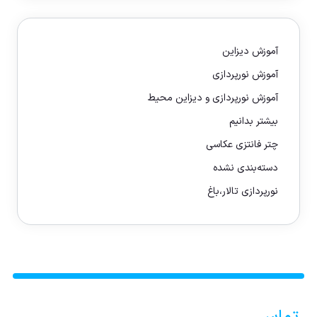
آموزش دیزاین
آموزش نورپردازی
آموزش نورپردازی و دیزاین محیط
بیشتر بدانیم
چتر فانتزی عکاسی
دسته‌بندی نشده
نورپردازی تالار،باغ