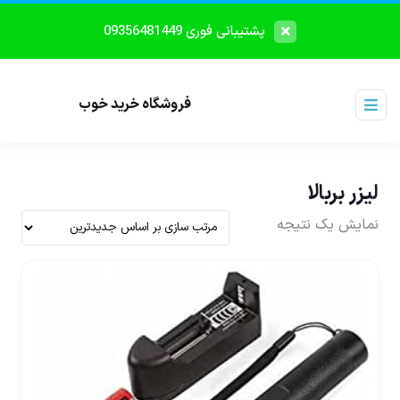
پشتیبانی فوری 09356481449
فروشگاه خرید خوب
لیزر بربالا
نمایش یک نتیجه