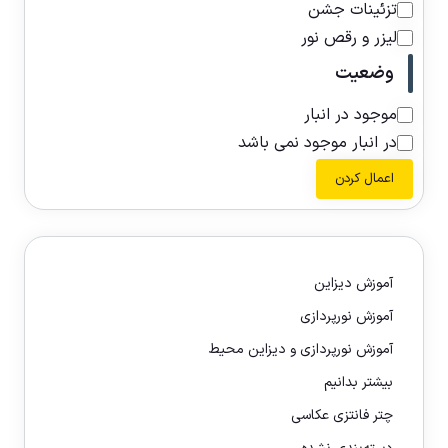
تزئینات جشن
لیزر و رقص نور
وضعیت
موجود در انبار
در انبار موجود نمی باشد
اعمال کردن
آموزش دیزاین
آموزش نورپردازی
آموزش نورپردازی و دیزاین محیط
بیشتر بدانیم
چتر فانتزی عکاسی