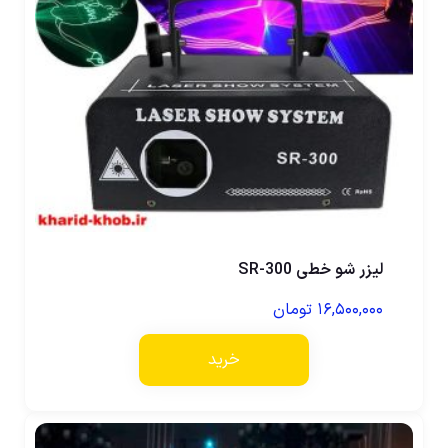
لیزر شو خطی SR-300
۱۶,۵۰۰,۰۰۰
تومان
خرید