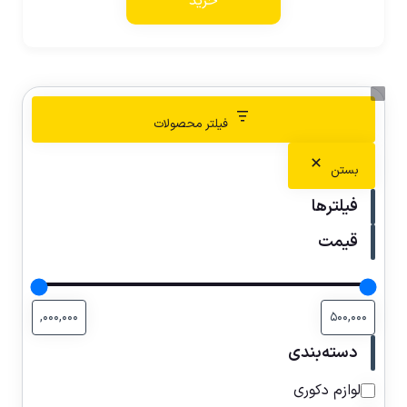
خرید
فیلتر محصولات
بستن
فیلترها
قیمت
دسته‌بندی
لوازم دکوری