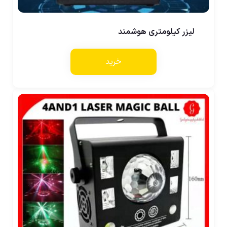
لیزر کیلومتری هوشمند
خرید