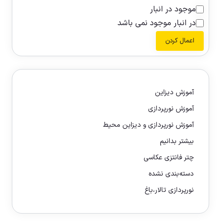
موجود در انبار
در انبار موجود نمی باشد
اعمال کردن
آموزش دیزاین
آموزش نورپردازی
آموزش نورپردازی و دیزاین محیط
بیشتر بدانیم
چتر فانتزی عکاسی
دسته‌بندی نشده
نورپردازی تالار،باغ