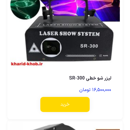
لیزر شو خطی SR-300
۱۶,۵۰۰,۰۰۰
تومان
خرید