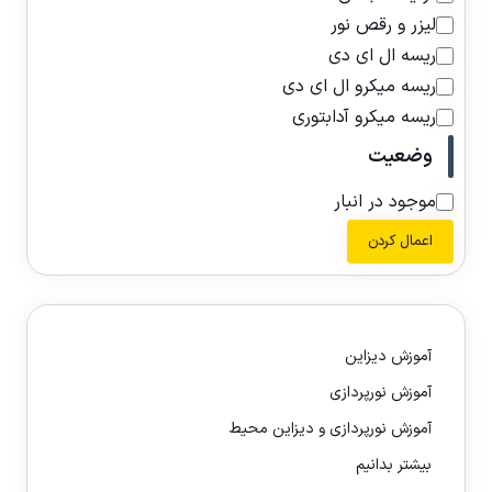
لیزر و رقص نور
ریسه ال ای دی
ریسه میکرو ال ای دی
ریسه میکرو آدابتوری
وضعیت
موجود در انبار
اعمال کردن
آموزش دیزاین
آموزش نورپردازی
آموزش نورپردازی و دیزاین محیط
بیشتر بدانیم