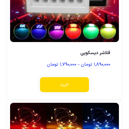
فلاشر دیسکویی
۱,۸۹۰,۰۰۰
تومان
–
۱,۷۹۰,۰۰۰
تومان
خرید