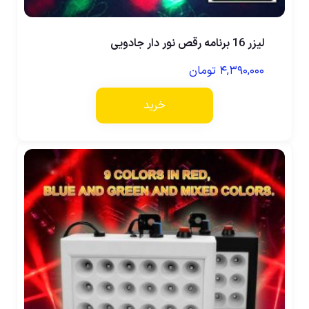
لیزر 16 برنامه رقص نور دار جادویی
۴,۳۹۰,۰۰۰
تومان
خرید