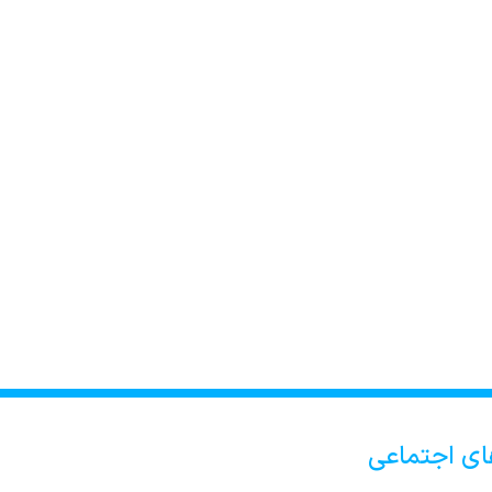
ای اجتماعی