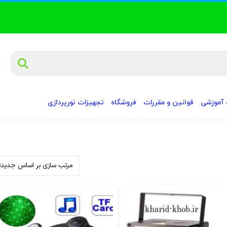
آموزشی
قوانین و مقررات
فروشگاه
تجهیزات نورپردازی