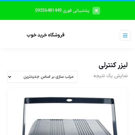
پشتیبانی فوری 09356481449
فروشگاه خرید خوب
لیزر کنترلی
نمایش یک نتیجه