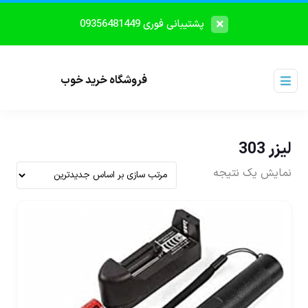
پشتیبانی فوری 09356481449
فروشگاه خرید خوب
لیزر 303
نمایش یک نتیجه