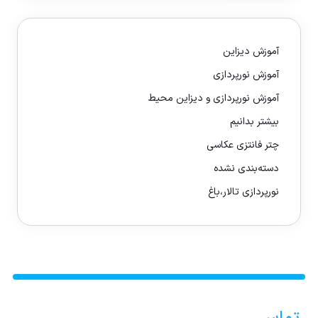
آموزش دیزاین
آموزش نورپردازی
آموزش نورپردازی و دیزاین محیط
بیشتر بدانیم
چتر فانتزی عکاسی
دسته‌بندی نشده
نورپردازی تالار،باغ