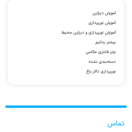
آموزش دیزاین
آموزش نورپردازی
آموزش نورپردازی و دیزاین محیط
بیشتر بدانیم
چتر فانتزی عکاسی
دسته‌بندی نشده
نورپردازی تالار،باغ
تماس