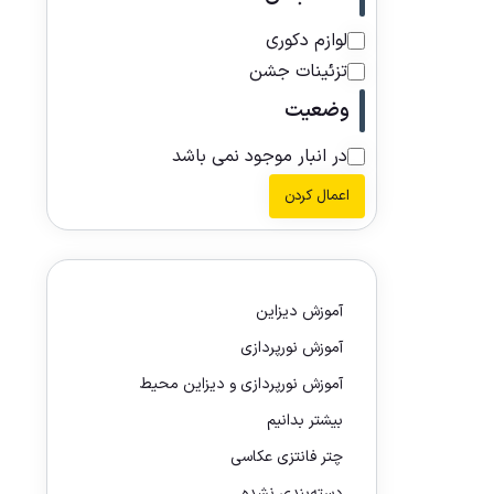
لوازم دکوری
تزئینات جشن
وضعیت
در انبار موجود نمی باشد
اعمال کردن
آموزش دیزاین
آموزش نورپردازی
آموزش نورپردازی و دیزاین محیط
بیشتر بدانیم
چتر فانتزی عکاسی
دسته‌بندی نشده