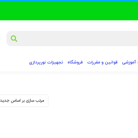
آموزشی
قوانین و مقررات
فروشگاه
تجهیزات نورپردازی