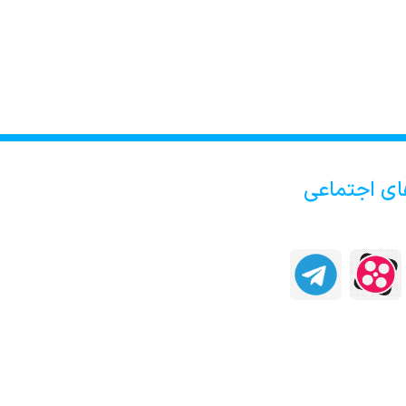
ای اجتماعی