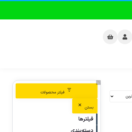
فیلتر محصولات
بستن
فیلترها
دسته‌بندی