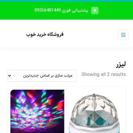
پشتیبانی فوری 09356481449
فروشگاه خرید خوب
لیزر
Showing all 2 results