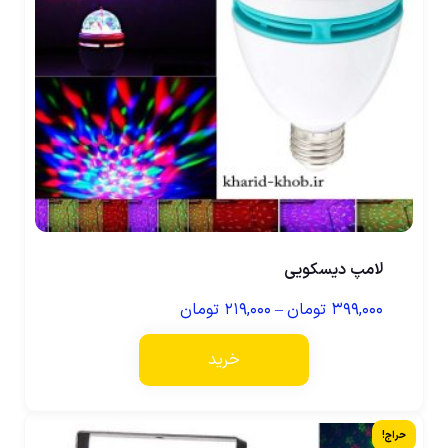
لامپ دیسکویی
۳۹۹,۰۰۰
تومان
–
۲۱۹,۰۰۰
تومان
خرید
حراج!