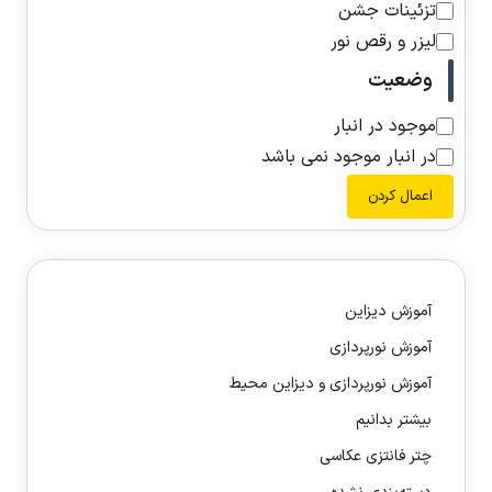
تزئینات جشن
لیزر و رقص نور
وضعیت
موجود در انبار
در انبار موجود نمی باشد
اعمال کردن
آموزش دیزاین
آموزش نورپردازی
آموزش نورپردازی و دیزاین محیط
بیشتر بدانیم
چتر فانتزی عکاسی