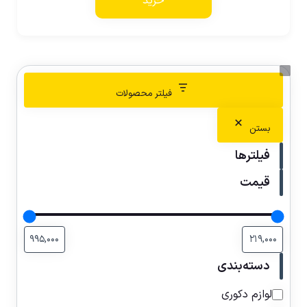
خرید
فیلتر محصولات
بستن
فیلترها
قیمت
دسته‌بندی
لوازم دکوری