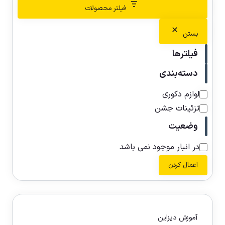
فیلتر محصولات
بستن
فیلترها
دسته‌بندی
لوازم دکوری
تزئینات جشن
وضعیت
در انبار موجود نمی باشد
اعمال کردن
آموزش دیزاین