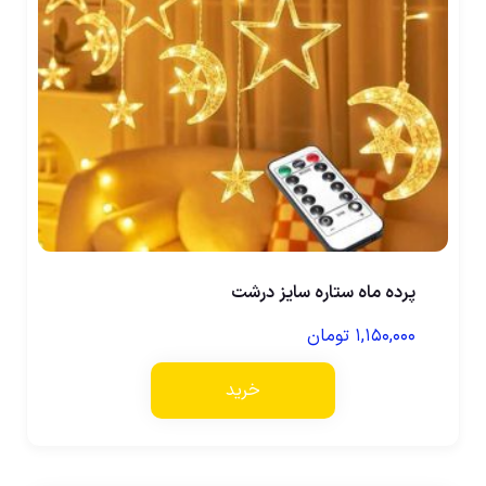
پرده ماه ستاره سایز درشت
۱,۱۵۰,۰۰۰
تومان
خرید