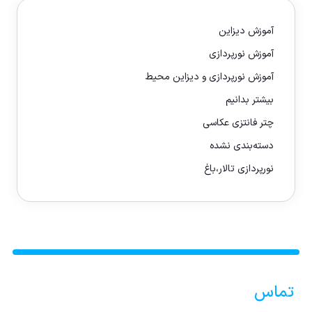
آموزش دیزاین
آموزش نورپردازی
آموزش نورپردازی و دیزاین محیط
بیشتر بدانیم
چتر فانتزی عکاسی
دسته‌بندی نشده
نورپردازی تالار،باغ
تماس