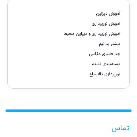
آموزش دیزاین
آموزش نورپردازی
آموزش نورپردازی و دیزاین محیط
بیشتر بدانیم
چتر فانتزی عکاسی
دسته‌بندی نشده
نورپردازی تالار،باغ
تماس