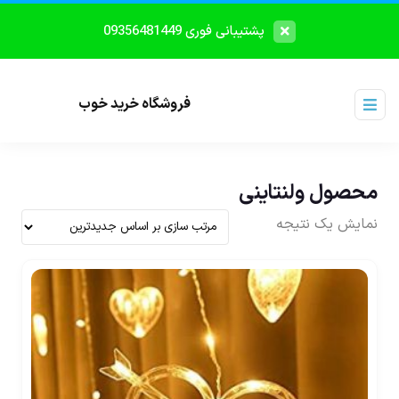
پشتیبانی فوری 09356481449
فروشگاه خرید خوب
محصول ولنتاینی
نمایش یک نتیجه