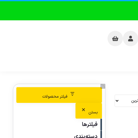
فیلتر محصولات
بستن
فیلترها
دسته‌بندی