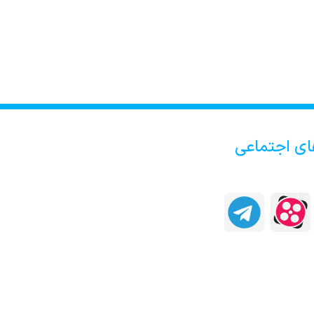
ای اجتماعی