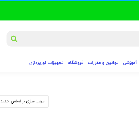
آموزشی
قوانین و مقررات
فروشگاه
تجهیزات نورپردازی