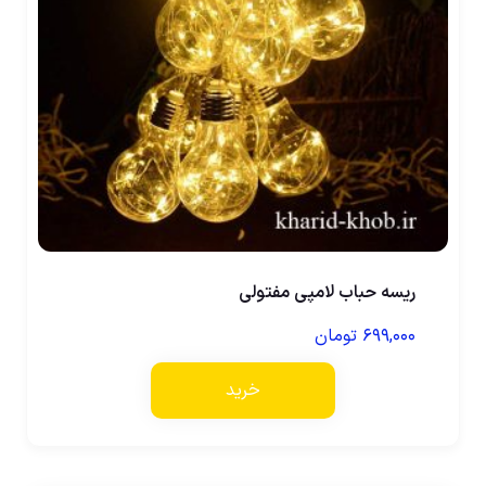
ریسه حباب لامپی مفتولی
۶۹۹,۰۰۰
تومان
خرید