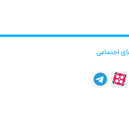
ای اجتماعی