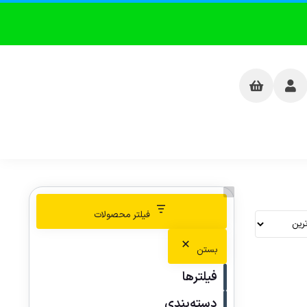
فیلتر محصولات
بستن
فیلترها
دسته‌بندی