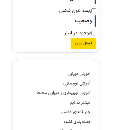
ریسه نئون فلکس
وضعیت
موجود در انبار
اعمال کردن
آموزش دیزاین
آموزش نورپردازی
آموزش نورپردازی و دیزاین محیط
بیشتر بدانیم
چتر فانتزی عکاسی
دسته‌بندی نشده