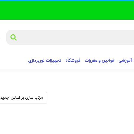
آموزشی
قوانین و مقررات
فروشگاه
تجهیزات نورپردازی