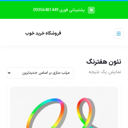
پشتیبانی فوری 09356481449
فروشگاه خرید خوب
نئون هفترنگ
نمایش یک نتیجه