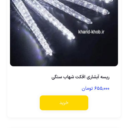
ریسه آبشاری افکت شهاب سنگی
۶۵۵,۰۰۰
تومان
خرید